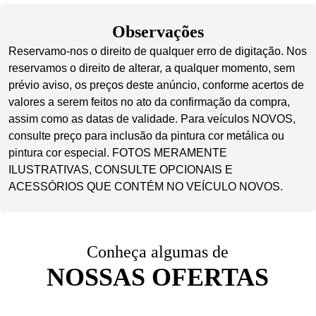
Observações
Reservamo-nos o direito de qualquer erro de digitação. Nos
reservamos o direito de alterar, a qualquer momento, sem
prévio aviso, os preços deste anúncio, conforme acertos de
valores a serem feitos no ato da confirmação da compra,
assim como as datas de validade. Para veículos NOVOS,
consulte preço para inclusão da pintura cor metálica ou
pintura cor especial. FOTOS MERAMENTE
ILUSTRATIVAS, CONSULTE OPCIONAIS E
ACESSÓRIOS QUE CONTÉM NO VEÍCULO NOVOS.
Conheça algumas de
NOSSAS OFERTAS