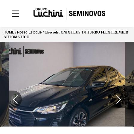
HOME /
Nosso Estoque
/
Chevrolet
ONIX PLUS
1.0 TURBO FLEX PREMIER
AUTOMÁTICO