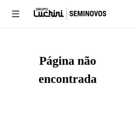
Página não
encontrada