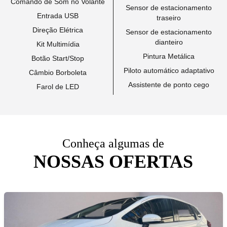
Comando de Som no Volante
Sensor de estacionamento
Entrada USB
traseiro
Direção Elétrica
Sensor de estacionamento
dianteiro
Kit Multimídia
Pintura Metálica
Botão Start/Stop
Piloto automático adaptativo
Câmbio Borboleta
Assistente de ponto cego
Farol de LED
Conheça algumas de
NOSSAS OFERTAS