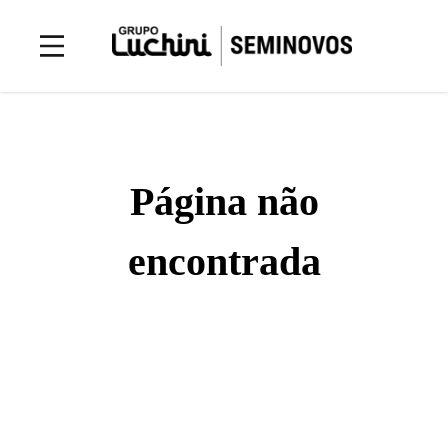
Página não
encontrada