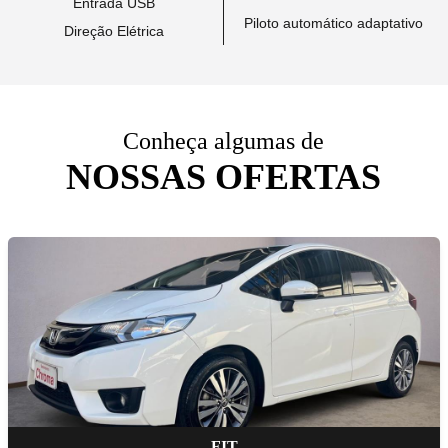
Entrada USB
Piloto automático adaptativo
Direção Elétrica
Conheça algumas de
NOSSAS OFERTAS
FIT