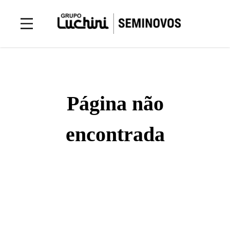
Página não
encontrada