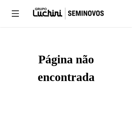
Página não
encontrada