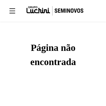
Página não
encontrada